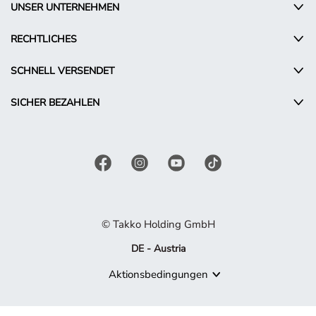
UNSER UNTERNEHMEN
RECHTLICHES
SCHNELL VERSENDET
SICHER BEZAHLEN
© Takko Holding GmbH
DE - Austria
Aktionsbedingungen
Produkt nicht mehr verfügbar