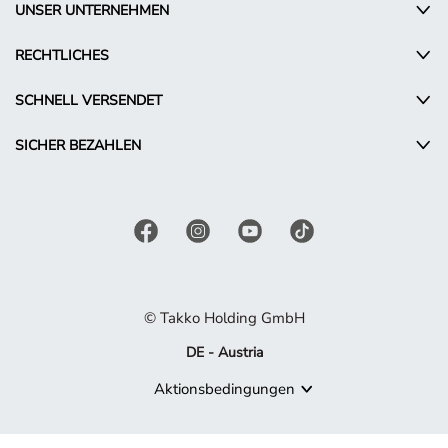
UNSER UNTERNEHMEN
RECHTLICHES
SCHNELL VERSENDET
SICHER BEZAHLEN
© Takko Holding GmbH
DE - Austria
Aktionsbedingungen
Produkt nicht mehr verfügbar