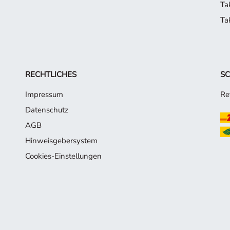
Ta
Ta
RECHTLICHES
SC
Impressum
Re
Datenschutz
AGB
Hinweisgebersystem
Cookies-Einstellungen