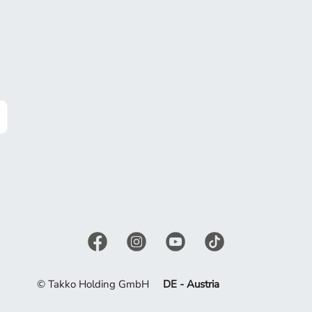
© Takko Holding GmbH
DE - Austria