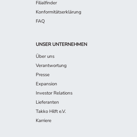
Filialfinder
Konformitätserklärung
FAQ
UNSER UNTERNEHMEN
Über uns
Verantwortung
Presse
Expansion
Investor Relations
Lieferanten
Takko Hilft e.V.
Karriere