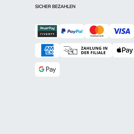
SICHER BEZAHLEN