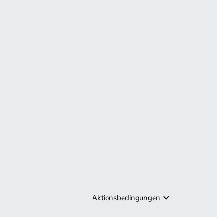
Aktionsbedingungen