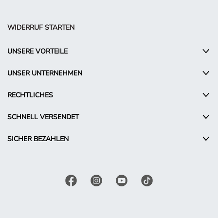
WIDERRUF STARTEN
UNSERE VORTEILE
UNSER UNTERNEHMEN
RECHTLICHES
SCHNELL VERSENDET
SICHER BEZAHLEN