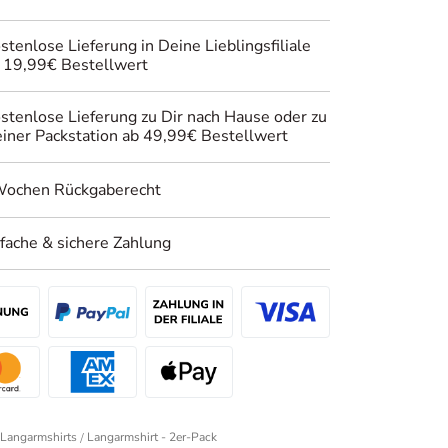
stenlose Lieferung in Deine Lieblingsfiliale
 19,99€ Bestellwert
stenlose Lieferung zu Dir nach Hause oder zu
iner Packstation ab 49,99€ Bestellwert
Wochen Rückgaberecht
nfache & sichere Zahlung
Langarmshirts
Langarmshirt - 2er-Pack