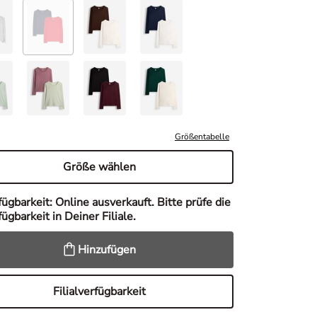
Größentabelle
Größe wählen
fügbarkeit:
Online ausverkauft. Bitte prüfe die
ügbarkeit in Deiner Filiale.
Hinzufügen
Filialverfügbarkeit