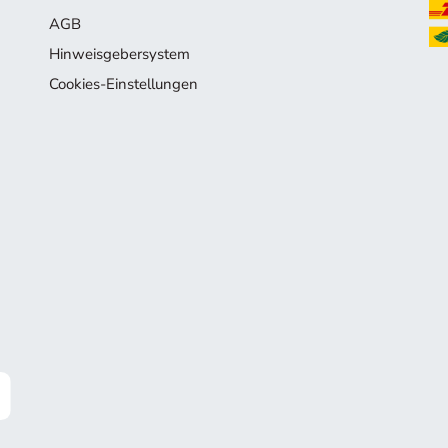
AGB
Hinweisgebersystem
Cookies-Einstellungen