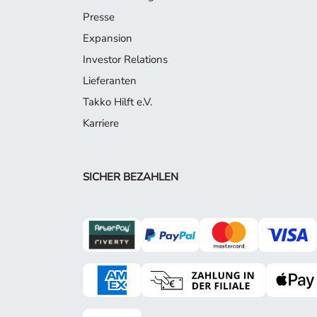
Presse
Expansion
Investor Relations
Lieferanten
Takko Hilft e.V.
Karriere
SICHER BEZAHLEN