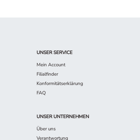
UNSER SERVICE
Mein Account
Filialfinder
Konformitätserklärung
FAQ
UNSER UNTERNEHMEN
Über uns
Verantwortung