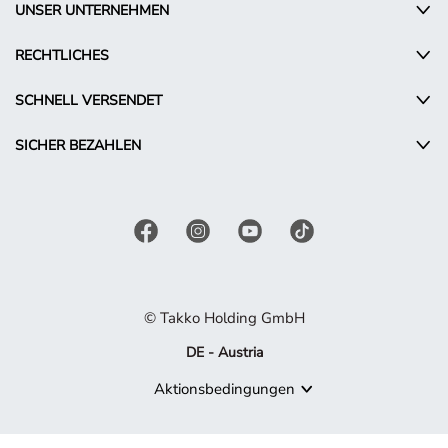
UNSER UNTERNEHMEN
RECHTLICHES
SCHNELL VERSENDET
SICHER BEZAHLEN
© Takko Holding GmbH
DE - Austria
Aktionsbedingungen
Produkt nicht mehr verfügbar