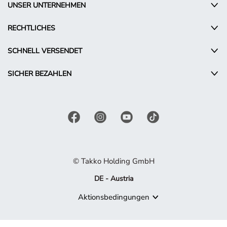
UNSER UNTERNEHMEN
RECHTLICHES
SCHNELL VERSENDET
SICHER BEZAHLEN
© Takko Holding GmbH
DE - Austria
Aktionsbedingungen
Produkt nicht mehr verfügbar